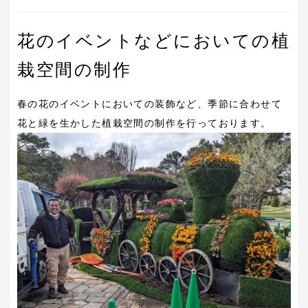
花のイベントなどにおいての植
栽空間の制作
春の花のイベントにおいての装飾など、季節に合わせて
花と緑を生かした植栽空間の制作を行っております。