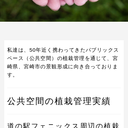
私達は、50年近く携わってきたパブリックス
ペース（公共空間）の植栽管理を通じて、宮
崎県、宮崎市の景観形成に向き合っておりま
す。
公共空間の植栽管理実績
道の駅フェニックス周辺の植栽