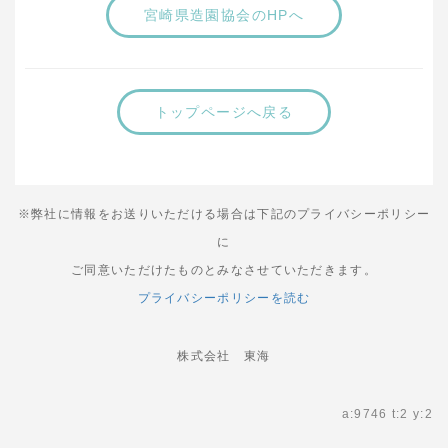
宮崎県造園協会のHPへ
トップページへ戻る
※弊社に情報をお送りいただける場合は下記のプライバシーポリシー
に
ご同意いただけたものとみなさせていただきます。
プライバシーポリシーを読む
株式会社 東海
a:9746 t:2 y:2