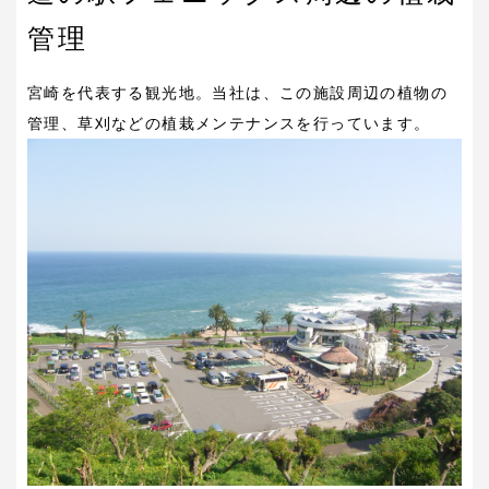
管理
宮崎を代表する観光地。当社は、この施設周辺の植物の
管理、草刈などの植栽メンテナンスを行っています。