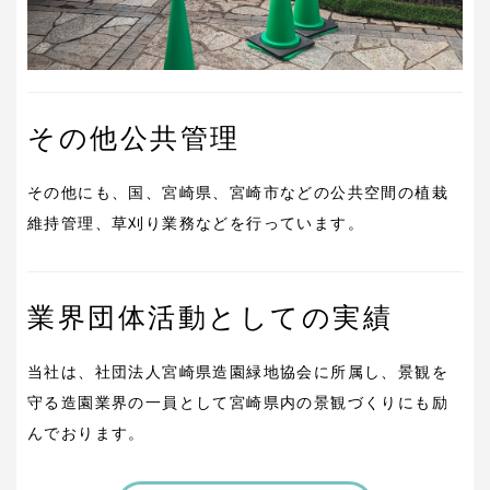
その他公共管理
その他にも、国、宮崎県、宮崎市などの公共空間の植栽
維持管理、草刈り業務などを行っています。
業界団体活動としての実績
当社は、社団法人宮崎県造園緑地協会に所属し、景観を
守る造園業界の一員として宮崎県内の景観づくりにも励
んでおります。